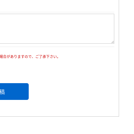
場合がありますので、ご了承下さい。
稿