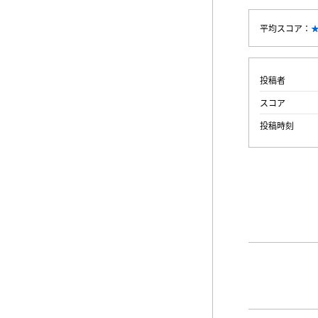
平均スコア：
投稿者
スコア
投稿時刻