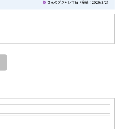
鞠
さんのダジャレ作品
（投稿：2026/3/2）