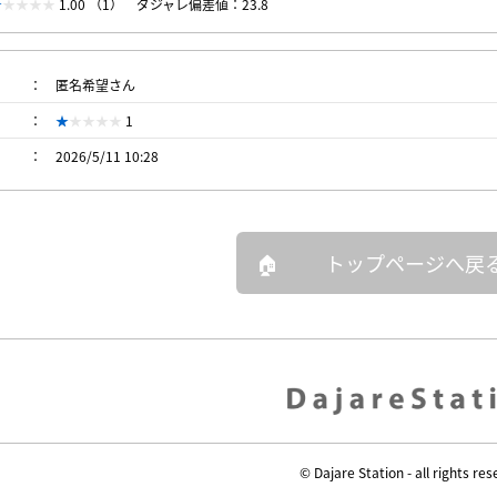
1.00 （1）
ダジャレ偏差値：23.8
匿名希望さん
1
2026/5/11 10:28
トップページへ戻
© Dajare Station - all rights res