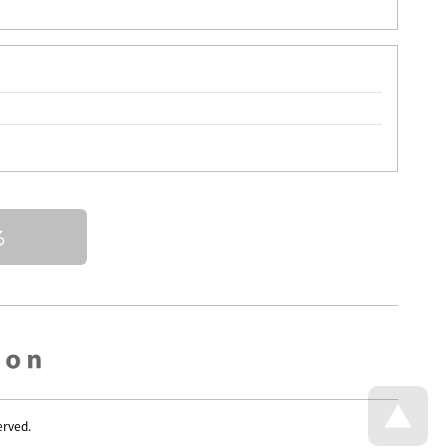
る
erved.