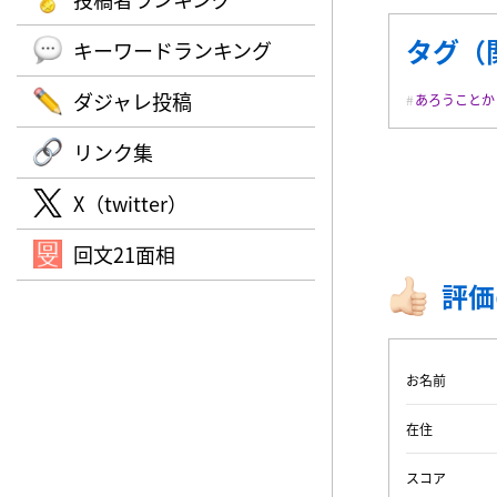
タグ（
キーワードランキング
ダジャレ投稿
あろうことか
リンク集
X（twitter）
回文21面相
評価
お名前
在住
スコア