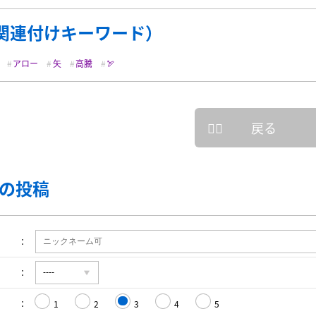
関連付けキーワード）
アロー
矢
高騰
🏹
戻る
の投稿
1
2
3
4
5