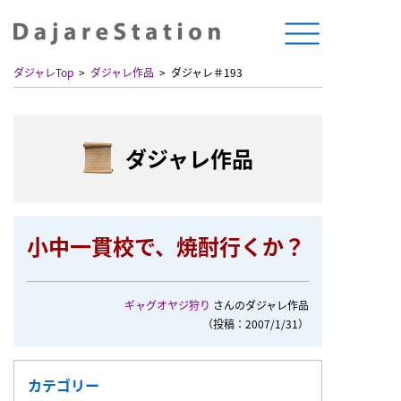
ダジャレTop
ダジャレ作品
ダジャレ＃193
ダジャレ作品
小中一貫校で、焼酎行くか？
ギャグオヤジ狩り
さんのダジャレ作品
（投稿：2007/1/31）
カテゴリー