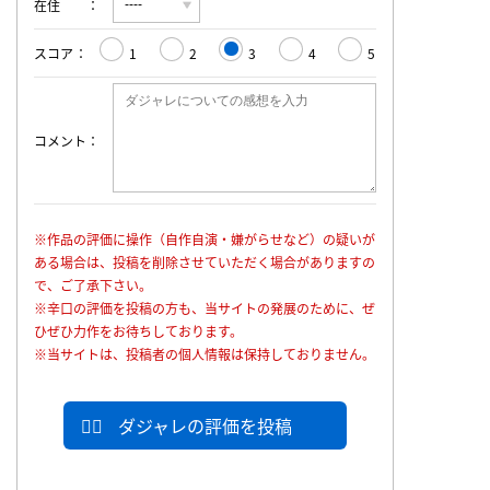
在住
スコア
1
2
3
4
5
コメント
※作品の評価に操作（自作自演・嫌がらせなど）の疑いが
ある場合は、投稿を削除させていただく場合がありますの
で、ご了承下さい。
※辛口の評価を投稿の方も、当サイトの発展のために、ぜ
ひぜひ力作をお待ちしております。
※当サイトは、投稿者の個人情報は保持しておりません。
ダジャレの評価を投稿