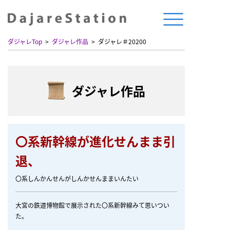
ダジャレTop
ダジャレ作品
ダジャレ＃20200
ダジャレ作品
〇系新幹線が進化せんまま引
退、
〇系しんかんせんがしんかせんままいんたい
大宮の鉄道博物館で展示された〇系新幹線みて思いつい
た。