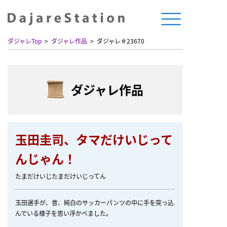
ダジャレTop
ダジャレ作品
ダジャレ＃23670
ダジャレ作品
玉田圭司、タマだけいじって
んじゃん！
たまだけいじたまだけいじってん
玉田選手が、昔、純白のサッカーパンツの中に手を突っ込
んでいる様子を思い浮かべました。