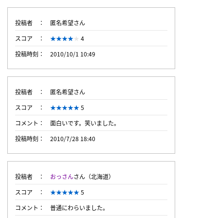
投稿者
匿名希望さん
スコア
4
投稿時刻
2010/10/1 10:49
投稿者
匿名希望さん
スコア
5
コメント
面白いです。笑いました。
投稿時刻
2010/7/28 18:40
投稿者
おっさん
さん（北海道）
スコア
5
コメント
普通にわらいました。