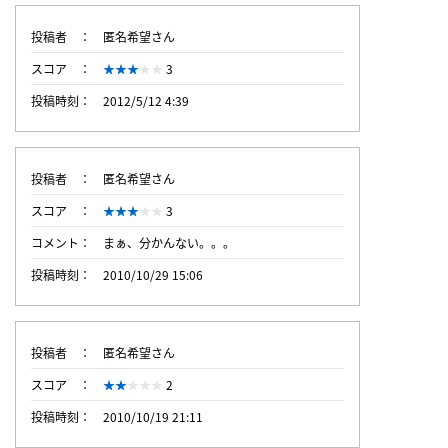
投稿者
匿名希望さん
スコア
3
投稿時刻
2012/5/12 4:39
投稿者
匿名希望さん
スコア
3
コメント
まぁ、分かんない。。。
投稿時刻
2010/10/29 15:06
投稿者
匿名希望さん
スコア
2
投稿時刻
2010/10/19 21:11