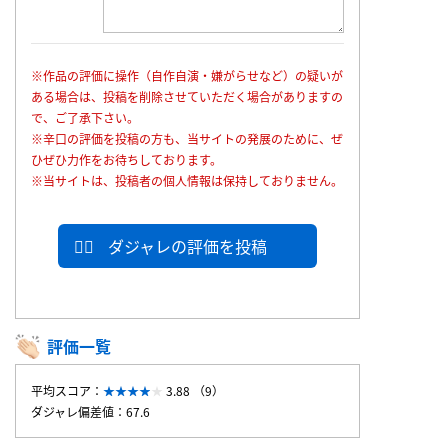
※作品の評価に操作（自作自演・嫌がらせなど）の疑いが
ある場合は、投稿を削除させていただく場合がありますの
で、ご了承下さい。
※辛口の評価を投稿の方も、当サイトの発展のために、ぜ
ひぜひ力作をお待ちしております。
※当サイトは、投稿者の個人情報は保持しておりません。
ダジャレの評価を投稿
評価一覧
平均スコア：
3.88 （9）
ダジャレ偏差値：67.6