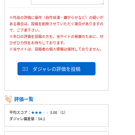
※作品の評価に操作（自作自演・嫌がらせなど）の疑いが
ある場合は、投稿を削除させていただく場合がありますの
で、ご了承下さい。
※辛口の評価を投稿の方も、当サイトの発展のために、ぜ
ひぜひ力作をお待ちしております。
※当サイトは、投稿者の個人情報は保持しておりません。
ダジャレの評価を投稿
評価一覧
平均スコア：
3.00 （1）
ダジャレ偏差値：54.1