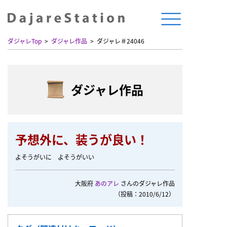
ダジャレTop
ダジャレ作品
ダジャレ＃24046
ダジャレ作品
予想外に、装うが良い！
よそうがいに よそうがいい
大阪府
あのアレ
さんのダジャレ作品
（投稿：2010/6/12）