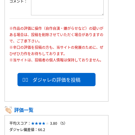
コメント
※作品の評価に操作（自作自演・嫌がらせなど）の疑いが
ある場合は、投稿を削除させていただく場合がありますの
で、ご了承下さい。
※辛口の評価を投稿の方も、当サイトの発展のために、ぜ
ひぜひ力作をお待ちしております。
※当サイトは、投稿者の個人情報は保持しておりません。
ダジャレの評価を投稿
評価一覧
平均スコア：
3.80 （5）
ダジャレ偏差値：66.2