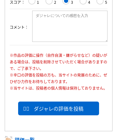
スコア
1
2
3
4
5
コメント
※作品の評価に操作（自作自演・嫌がらせなど）の疑いが
ある場合は、投稿を削除させていただく場合がありますの
で、ご了承下さい。
※辛口の評価を投稿の方も、当サイトの発展のために、ぜ
ひぜひ力作をお待ちしております。
※当サイトは、投稿者の個人情報は保持しておりません。
ダジャレの評価を投稿
評価一覧