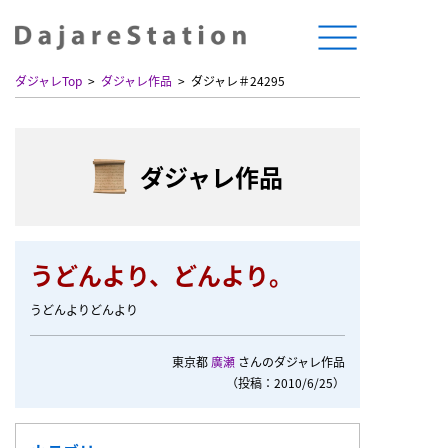
ダジャレTop
ダジャレ作品
ダジャレ＃24295
ダジャレ作品
うどんより、どんより。
うどんよりどんより
東京都
廣瀬
さんのダジャレ作品
（投稿：2010/6/25）