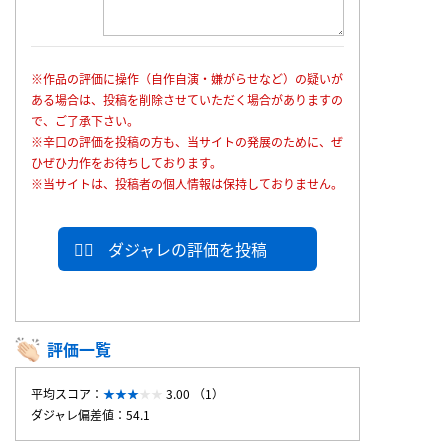
※作品の評価に操作（自作自演・嫌がらせなど）の疑いが
ある場合は、投稿を削除させていただく場合がありますの
で、ご了承下さい。
※辛口の評価を投稿の方も、当サイトの発展のために、ぜ
ひぜひ力作をお待ちしております。
※当サイトは、投稿者の個人情報は保持しておりません。
ダジャレの評価を投稿
評価一覧
平均スコア：
3.00 （1）
ダジャレ偏差値：54.1