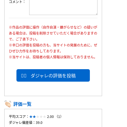
コメント
※作品の評価に操作（自作自演・嫌がらせなど）の疑いが
ある場合は、投稿を削除させていただく場合がありますの
で、ご了承下さい。
※辛口の評価を投稿の方も、当サイトの発展のために、ぜ
ひぜひ力作をお待ちしております。
※当サイトは、投稿者の個人情報は保持しておりません。
ダジャレの評価を投稿
評価一覧
平均スコア：
2.00 （1）
ダジャレ偏差値：39.0