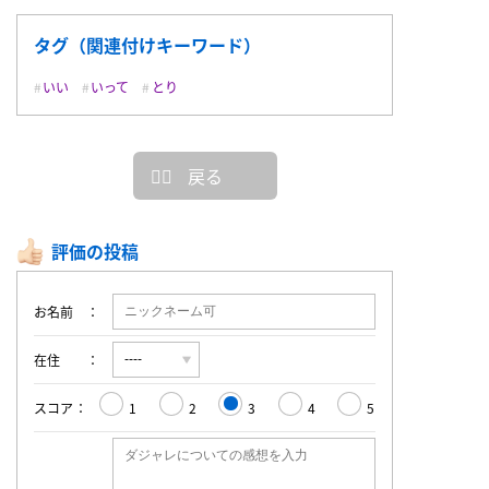
タグ（関連付けキーワード）
いい
いって
とり
戻る
評価の投稿
お名前
在住
スコア
1
2
3
4
5