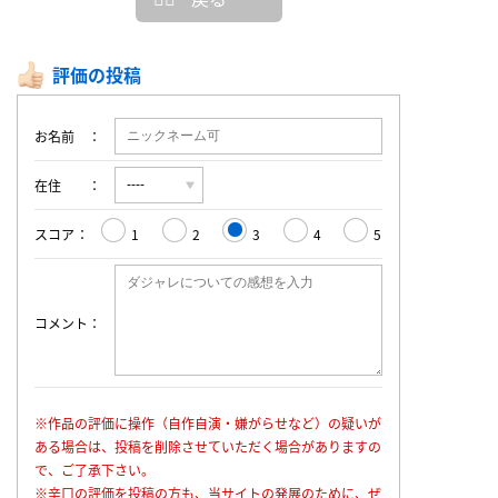
評価の投稿
お名前
在住
スコア
1
2
3
4
5
コメント
※作品の評価に操作（自作自演・嫌がらせなど）の疑いが
ある場合は、投稿を削除させていただく場合がありますの
で、ご了承下さい。
※辛口の評価を投稿の方も、当サイトの発展のために、ぜ