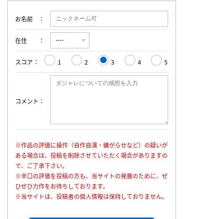
お名前
在住
スコア
1
2
3
4
5
コメント
※作品の評価に操作（自作自演・嫌がらせなど）の疑いが
ある場合は、投稿を削除させていただく場合がありますの
で、ご了承下さい。
※辛口の評価を投稿の方も、当サイトの発展のために、ぜ
ひぜひ力作をお待ちしております。
※当サイトは、投稿者の個人情報は保持しておりません。