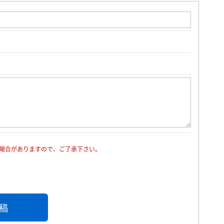
場合がありますので、ご了承下さい。
稿