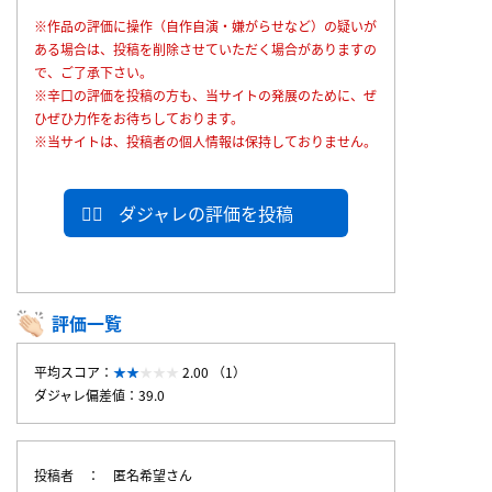
※作品の評価に操作（自作自演・嫌がらせなど）の疑いが
ある場合は、投稿を削除させていただく場合がありますの
で、ご了承下さい。
※辛口の評価を投稿の方も、当サイトの発展のために、ぜ
ひぜひ力作をお待ちしております。
※当サイトは、投稿者の個人情報は保持しておりません。
ダジャレの評価を投稿
評価一覧
平均スコア：
2.00 （1）
ダジャレ偏差値：39.0
投稿者
匿名希望さん