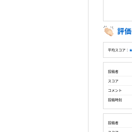
評価
平均スコア：
投稿者
スコア
コメント
投稿時刻
投稿者