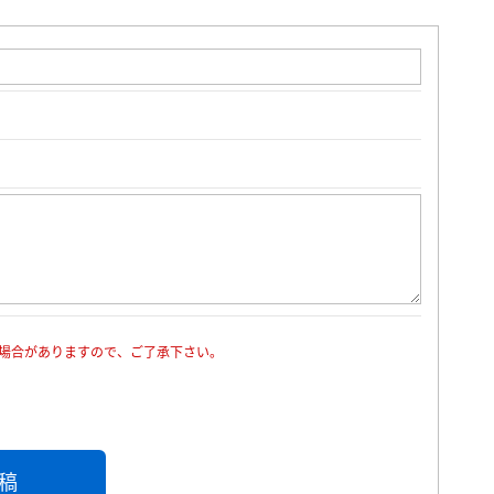
場合がありますので、ご了承下さい。
稿