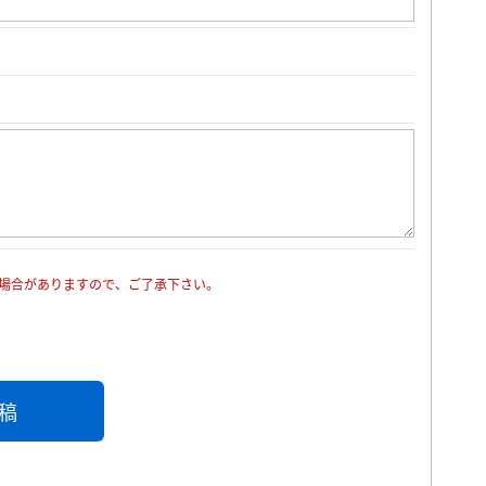
場合がありますので、ご了承下さい。
稿