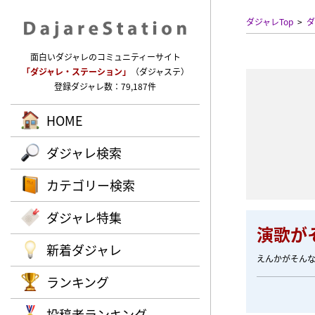
ダジャレTop
ダ
面白いダジャレのコミュニティーサイト
「ダジャレ・ステーション」
（ダジャステ）
登録ダジャレ数：79,187件
HOME
ダジャレ検索
カテゴリー検索
ダジャレ特集
演歌が
新着ダジャレ
えんかがそん
ランキング
投稿者ランキング