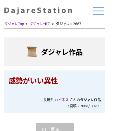
ダジャレTop
ダジャレ作品
ダジャレ＃2667
ダジャレ作品
威勢がいい異性
長崎県
ハピネス
さんのダジャレ作品
（投稿：2008/1/28）
戻る