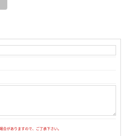
場合がありますので、ご了承下さい。