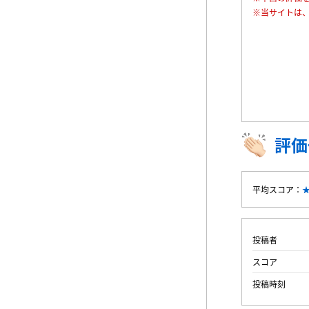
※当サイトは
評価
平均スコア：
投稿者
スコア
投稿時刻