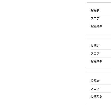
投稿者
スコア
投稿時刻
投稿者
スコア
投稿時刻
投稿者
スコア
投稿時刻