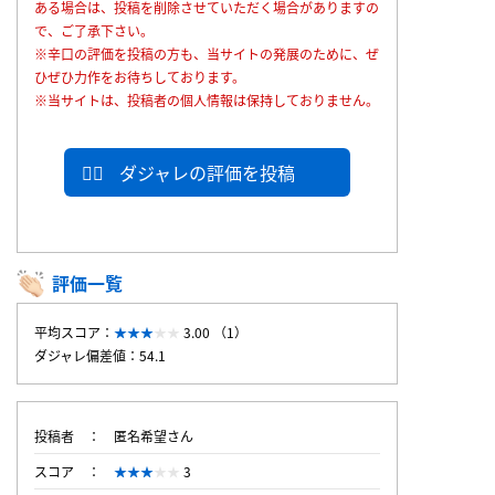
ある場合は、投稿を削除させていただく場合がありますの
で、ご了承下さい。
※辛口の評価を投稿の方も、当サイトの発展のために、ぜ
ひぜひ力作をお待ちしております。
※当サイトは、投稿者の個人情報は保持しておりません。
ダジャレの評価を投稿
評価一覧
平均スコア：
3.00 （1）
ダジャレ偏差値：54.1
投稿者
匿名希望さん
スコア
3