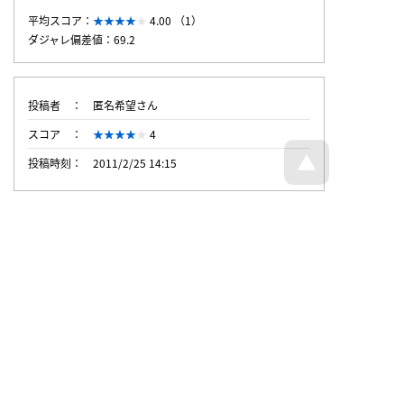
平均スコア：
4.00 （1）
ダジャレ偏差値：69.2
投稿者
匿名希望さん
スコア
4
投稿時刻
2011/2/25 14:15
トップページへ戻る
© Dajare Station - all rights reserved.