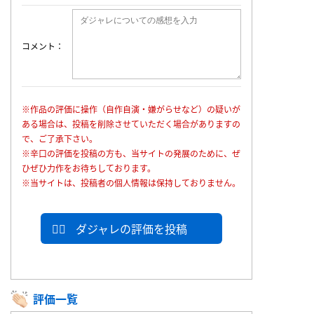
コメント
※作品の評価に操作（自作自演・嫌がらせなど）の疑いが
ある場合は、投稿を削除させていただく場合がありますの
で、ご了承下さい。
※辛口の評価を投稿の方も、当サイトの発展のために、ぜ
ひぜひ力作をお待ちしております。
※当サイトは、投稿者の個人情報は保持しておりません。
ダジャレの評価を投稿
評価一覧