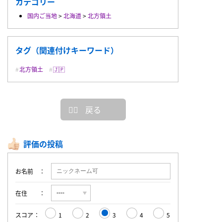
カテゴリー
国内ご当地
>
北海道
>
北方領土
タグ（関連付けキーワード）
北方領土
🇯🇵
戻る
評価の投稿
お名前
在住
スコア
1
2
3
4
5