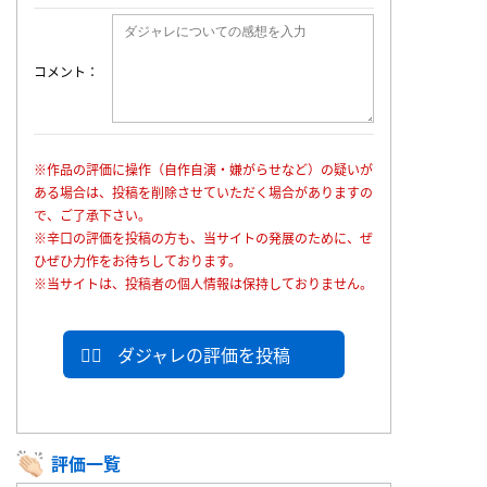
コメント
※作品の評価に操作（自作自演・嫌がらせなど）の疑いが
ある場合は、投稿を削除させていただく場合がありますの
で、ご了承下さい。
※辛口の評価を投稿の方も、当サイトの発展のために、ぜ
ひぜひ力作をお待ちしております。
※当サイトは、投稿者の個人情報は保持しておりません。
ダジャレの評価を投稿
評価一覧