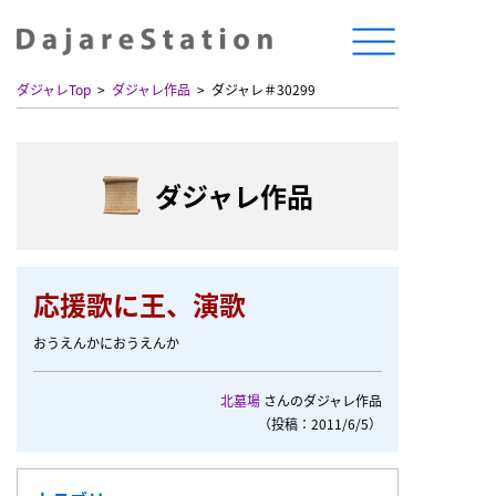
ダジャレTop
ダジャレ作品
ダジャレ＃30299
ダジャレ作品
応援歌に王、演歌
おうえんかにおうえんか
北墓場
さんのダジャレ作品
（投稿：2011/6/5）