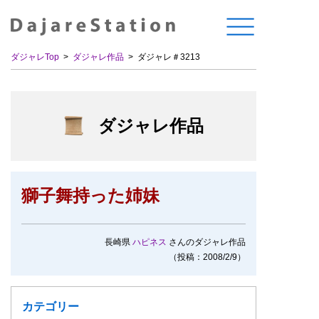
ダジャレTop
ダジャレ作品
ダジャレ＃3213
ダジャレ作品
獅子舞持った姉妹
長崎県
ハピネス
さんのダジャレ作品
（投稿：2008/2/9）
カテゴリー