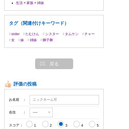
生活
>
家族
>
姉妹
タグ（関連付けキーワード）
sister
たむけん
シスター
タムケン
チャー
女
妹
姉妹
獅子舞
戻る
評価の投稿
お名前
在住
スコア
1
2
3
4
5