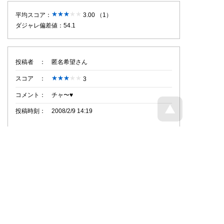
平均スコア：
3.00 （1）
ダジャレ偏差値：54.1
投稿者
匿名希望さん
スコア
3
コメント
チャ〜♥
投稿時刻
2008/2/9 14:19
トップページへ戻る