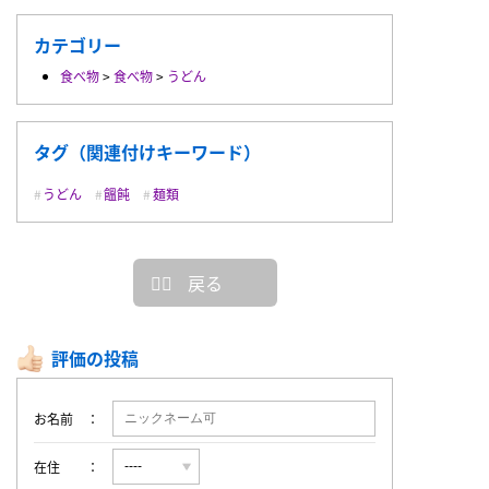
カテゴリー
食べ物
>
食べ物
>
うどん
タグ（関連付けキーワード）
うどん
饂飩
麺類
戻る
評価の投稿
お名前
在住