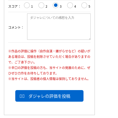
スコア
1
2
3
4
5
コメント
※作品の評価に操作（自作自演・嫌がらせなど）の疑いが
ある場合は、投稿を削除させていただく場合がありますの
で、ご了承下さい。
※辛口の評価を投稿の方も、当サイトの発展のために、ぜ
ひぜひ力作をお待ちしております。
※当サイトは、投稿者の個人情報は保持しておりません。
ダジャレの評価を投稿