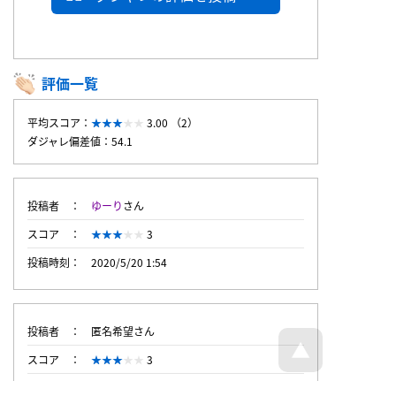
評価一覧
平均スコア：
3.00 （2）
ダジャレ偏差値：54.1
投稿者
ゆーり
さん
スコア
3
投稿時刻
2020/5/20 1:54
投稿者
匿名希望さん
スコア
3
投稿時刻
2011/9/29 2:28