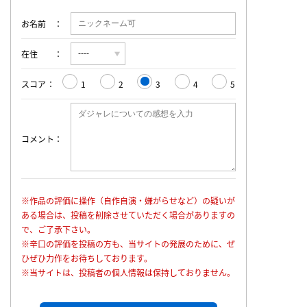
お名前
在住
スコア
1
2
3
4
5
コメント
※作品の評価に操作（自作自演・嫌がらせなど）の疑いが
ある場合は、投稿を削除させていただく場合がありますの
で、ご了承下さい。
※辛口の評価を投稿の方も、当サイトの発展のために、ぜ
ひぜひ力作をお待ちしております。
※当サイトは、投稿者の個人情報は保持しておりません。