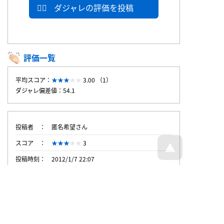
ダジャレの評価を投稿
評価一覧
平均スコア：
3.00 （1）
ダジャレ偏差値：54.1
投稿者
匿名希望さん
スコア
3
投稿時刻
2012/1/7 22:07
トップページへ戻る