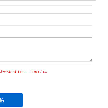
場合がありますので、ご了承下さい。
稿