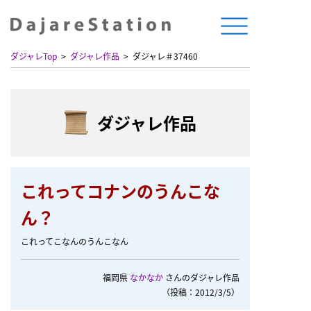
ダジャレTop
ダジャレ作品
ダジャレ＃37460
ダジャレ作品
これってコナンのうんこな
ん？
これってこなんのうんこなん
福岡県
なかなか
さんのダジャレ作品
（投稿：2012/3/5）