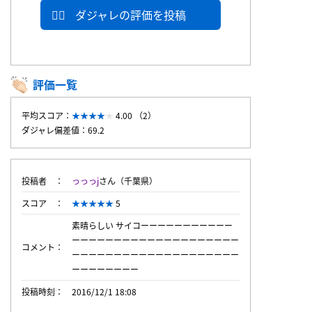
ダジャレの評価を投稿
評価一覧
平均スコア：
4.00 （2）
ダジャレ偏差値：69.2
投稿者
っっっj
さん（千葉県）
スコア
5
素晴らしい サイコーーーーーーーーーーー
ーーーーーーーーーーーーーーーーーーーー
コメント
ーーーーーーーーーーーーーーーーーーーー
ーーーーーーーー
投稿時刻
2016/12/1 18:08