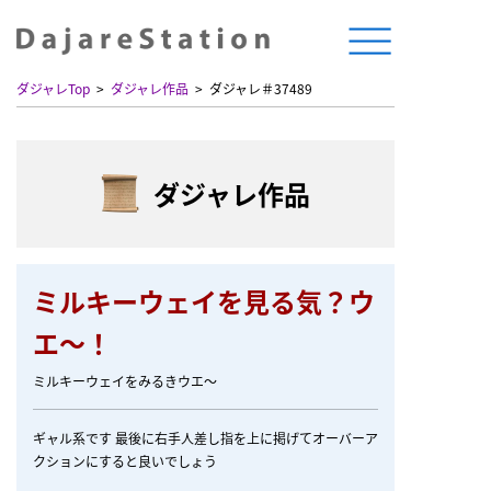
ダジャレTop
ダジャレ作品
ダジャレ＃37489
ダジャレ作品
ミルキーウェイを見る気？ウ
エ〜！
ミルキーウェイをみるきウエ〜
ギャル系です 最後に右手人差し指を上に掲げてオーバーア
クションにすると良いでしょう