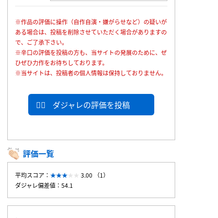
※作品の評価に操作（自作自演・嫌がらせなど）の疑いが
ある場合は、投稿を削除させていただく場合がありますの
で、ご了承下さい。
※辛口の評価を投稿の方も、当サイトの発展のために、ぜ
ひぜひ力作をお待ちしております。
※当サイトは、投稿者の個人情報は保持しておりません。
ダジャレの評価を投稿
評価一覧
平均スコア：
3.00 （1）
ダジャレ偏差値：54.1