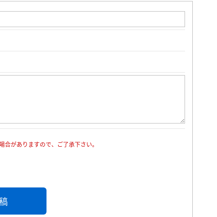
場合がありますので、ご了承下さい。
稿