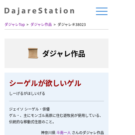
ダジャレTop
ダジャレ作品
ダジャレ＃38023
ダジャレ作品
シーゲルが欲しいゲル
しーげるがほしいげる
ジェイソ シーゲル・俳優
ゲル・、主にモンゴル高原に住む遊牧民が使用している、
伝統的な移動式住居のこと。
神奈川県
斗南一人
さんのダジャレ作品