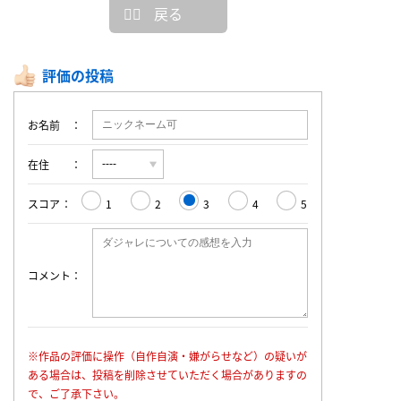
戻る
評価の投稿
お名前
在住
スコア
1
2
3
4
5
コメント
※作品の評価に操作（自作自演・嫌がらせなど）の疑いが
ある場合は、投稿を削除させていただく場合がありますの
で、ご了承下さい。