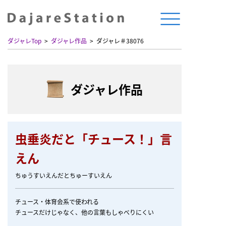
ダジャレTop
ダジャレ作品
ダジャレ＃38076
ダジャレ作品
虫垂炎だと「チュース！」言
えん
ちゅうすいえんだとちゅーすいえん
チュース・体育会系で使われる
チュースだけじゃなく、他の言葉もしゃべりにくい