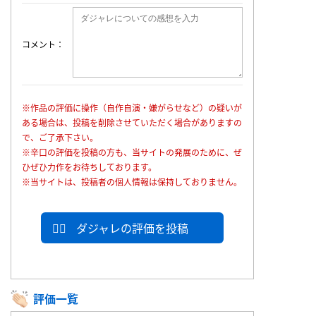
コメント
※作品の評価に操作（自作自演・嫌がらせなど）の疑いが
ある場合は、投稿を削除させていただく場合がありますの
で、ご了承下さい。
※辛口の評価を投稿の方も、当サイトの発展のために、ぜ
ひぜひ力作をお待ちしております。
※当サイトは、投稿者の個人情報は保持しておりません。
ダジャレの評価を投稿
評価一覧