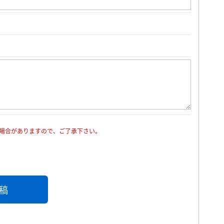
場合がありますので、ご了承下さい。
稿