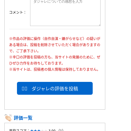
コメント
※作品の評価に操作（自作自演・嫌がらせなど）の疑いが
ある場合は、投稿を削除させていただく場合がありますの
で、ご了承下さい。
※辛口の評価を投稿の方も、当サイトの発展のために、ぜ
ひぜひ力作をお待ちしております。
※当サイトは、投稿者の個人情報は保持しておりません。
ダジャレの評価を投稿
評価一覧
平均スコア：
3.00 （1）