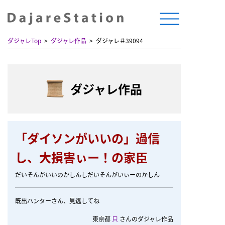
ダジャレTop
ダジャレ作品
ダジャレ＃39094
ダジャレ作品
「ダイソンがいいの」過信
し、大損害ぃー！の家臣
だいそんがいいのかしんしだいそんがいぃーのかしん
既出ハンターさん、見逃してね
東京都
只
さんのダジャレ作品