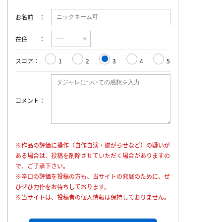
お名前
在住
スコア
1
2
3
4
5
コメント
※作品の評価に操作（自作自演・嫌がらせなど）の疑いが
ある場合は、投稿を削除させていただく場合がありますの
で、ご了承下さい。
※辛口の評価を投稿の方も、当サイトの発展のために、ぜ
ひぜひ力作をお待ちしております。
※当サイトは、投稿者の個人情報は保持しておりません。