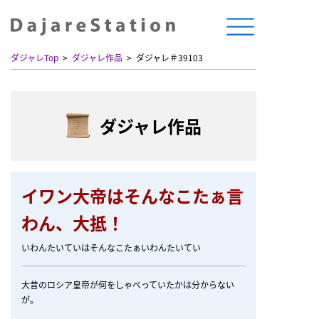
ダジャレTop
ダジャレ作品
ダジャレ＃39103
ダジャレ作品
イワン大帝はそんなこたぁ言
わん、大抵！
いわんたいていはそんなこたぁいわんたいてい
大昔のロシア皇帝が何をしゃべっていたかは分からない
が。