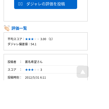
ダジャレの評価を投稿
評価一覧
平均スコア：
3.00 （1）
ダジャレ偏差値：54.1
投稿者
匿名希望さん
スコア
3
投稿時刻
2012/5/31 6:11
トップページへ戻る