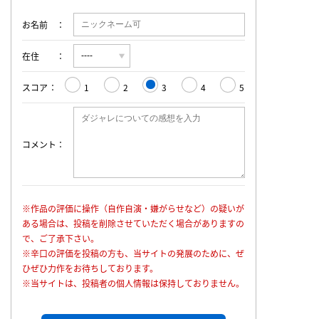
お名前
在住
スコア
1
2
3
4
5
コメント
※作品の評価に操作（自作自演・嫌がらせなど）の疑いが
ある場合は、投稿を削除させていただく場合がありますの
で、ご了承下さい。
※辛口の評価を投稿の方も、当サイトの発展のために、ぜ
ひぜひ力作をお待ちしております。
※当サイトは、投稿者の個人情報は保持しておりません。