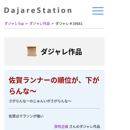
ダジャレTop
ダジャレ作品
ダジャレ＃39681
ダジャレ作品
佐賀ランナーの順位が、下が
らんな～
さがらんなーのじゅんいがさがらんな～
佐賀はマラソンが強い
掛布企画
さんのダジャレ作品