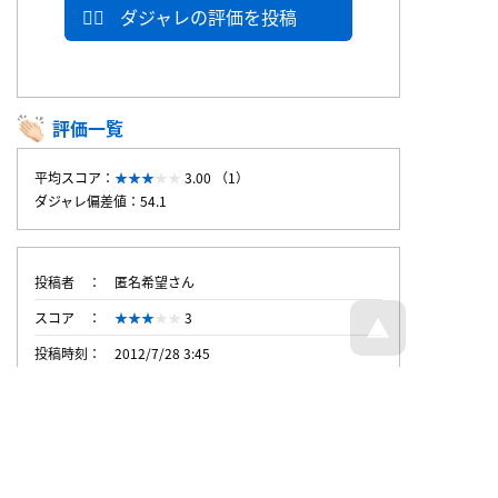
ダジャレの評価を投稿
評価一覧
平均スコア：
3.00 （1）
ダジャレ偏差値：54.1
投稿者
匿名希望さん
スコア
3
投稿時刻
2012/7/28 3:45
トップページへ戻る