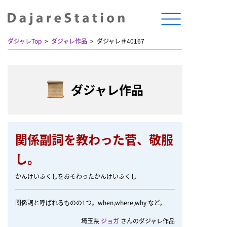
ダジャレTop
ダジャレ作品
ダジャレ＃40167
ダジャレ作品
関係副詞を教わった菅、敬服
し。
かんけいふくしをおそわったかんけいふくし
関係詞と呼ばれるものの1つ。when,where,why など。
埼玉県
ジョガ
さんのダジャレ作品