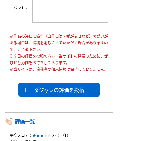
コメント
※作品の評価に操作（自作自演・嫌がらせなど）の疑いが
ある場合は、投稿を削除させていただく場合がありますの
で、ご了承下さい。
※辛口の評価を投稿の方も、当サイトの発展のために、ぜ
ひぜひ力作をお待ちしております。
※当サイトは、投稿者の個人情報は保持しておりません。
ダジャレの評価を投稿
評価一覧
平均スコア：
3.00 （1）