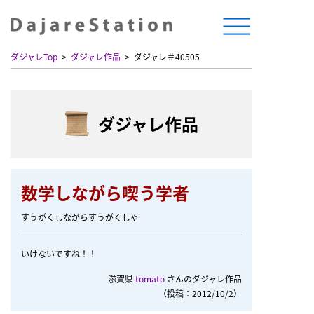
ダジャレTop
ダジャレ作品
ダジャレ＃40505
ダジャレ作品
数学しながら喫う学者
すうがくしながらすうがくしゃ
いけないですね！！
滋賀県
tomato
さんのダジャレ作品
（投稿：2012/10/2）