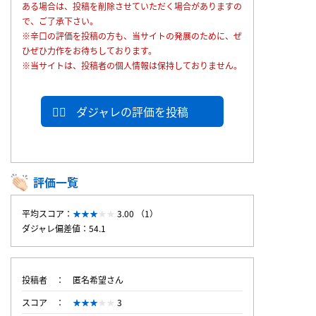
ある場合は、投稿を削除させていただく場合がありますの
で、ご了承下さい。
※辛口の評価を投稿の方も、当サイトの発展のために、ぜ
ひぜひ力作をお待ちしております。
※当サイトは、投稿者の個人情報は保持しておりません。
ダジャレの評価を投稿
評価一覧
平均スコア：
3.00 （1）
ダジャレ偏差値：54.1
投稿者
匿名希望さん
スコア
3