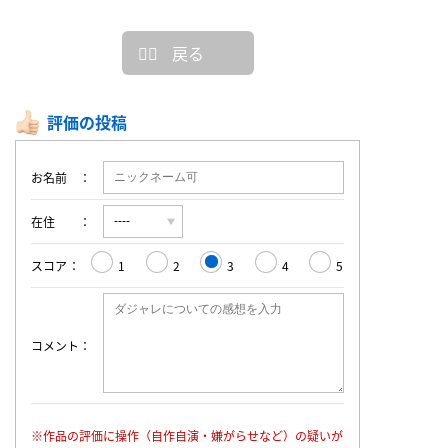
戻る
評価の投稿
お名前
在住
スコア
1
2
3
4
5
コメント
※作品の評価に操作（自作自演・嫌がらせなど）の疑いが