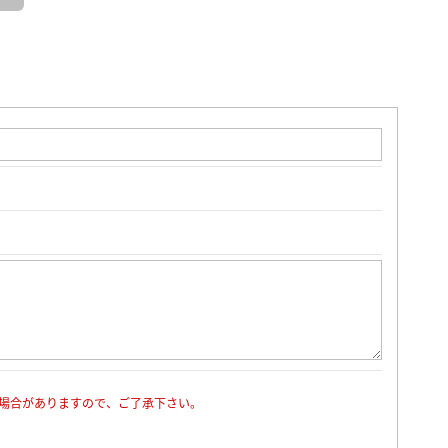
場合がありますので、ご了承下さい。