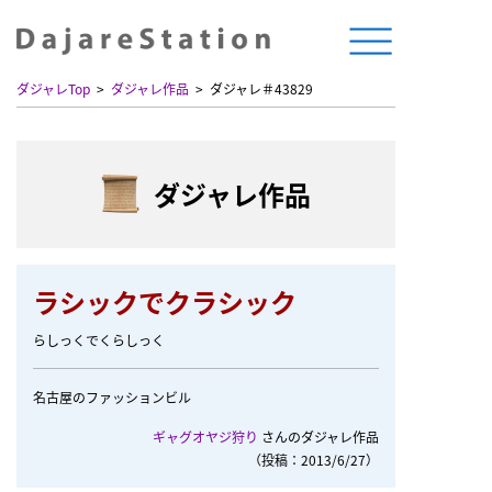
ダジャレTop
ダジャレ作品
ダジャレ＃43829
ダジャレ作品
ラシックでクラシック
らしっくでくらしっく
名古屋のファッションビル
ギャグオヤジ狩り
さんのダジャレ作品
（投稿：2013/6/27）