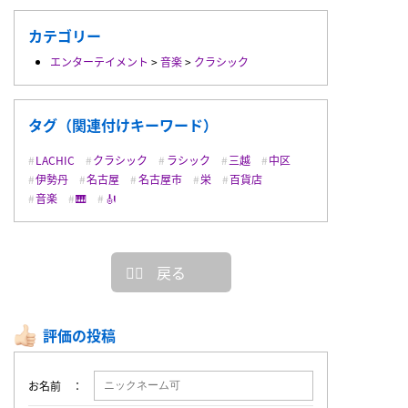
カテゴリー
エンターテイメント
>
音楽
>
クラシック
タグ（関連付けキーワード）
LACHIC
クラシック
ラシック
三越
中区
伊勢丹
名古屋
名古屋市
栄
百貨店
音楽
🎹
🎻
戻る
評価の投稿
お名前