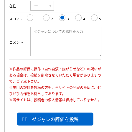
在住
スコア
1
2
3
4
5
コメント
※作品の評価に操作（自作自演・嫌がらせなど）の疑いが
ある場合は、投稿を削除させていただく場合がありますの
で、ご了承下さい。
※辛口の評価を投稿の方も、当サイトの発展のために、ぜ
ひぜひ力作をお待ちしております。
※当サイトは、投稿者の個人情報は保持しておりません。
ダジャレの評価を投稿