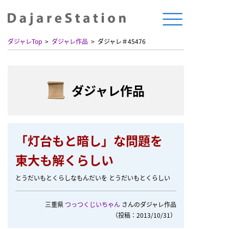
ダジャレTop
ダジャレ作品
ダジャレ＃45476
ダジャレ作品
「灯台もと暗し」な問題を
東大も解くらしい
とうだいもとくらしなもんだいを とうだいもとくらしい
三重県
つっつくじいちゃん
さんのダジャレ作品
（投稿：2013/10/31）