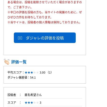
ある場合は、投稿を削除させていただく場合がありますの
で、ご了承下さい。
※辛口の評価を投稿の方も、当サイトの発展のために、ぜ
ひぜひ力作をお待ちしております。
※当サイトは、投稿者の個人情報は保持しておりません。
ダジャレの評価を投稿
評価一覧
平均スコア：
3.00 （1）
ダジャレ偏差値：54.1
投稿者
匿名希望さん
スコア
3