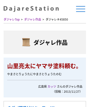
ダジャレTop
ダジャレ作品
ダジャレ＃45850
ダジャレ作品
山里亮太にヤマサ塗料頼む。
やまさとりょうたにやまさとりょうたのむ
広島県
カッツ
さんのダジャレ作品
（投稿：2013/11/27）