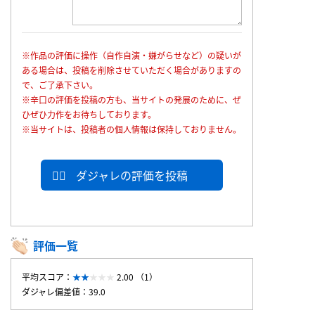
※作品の評価に操作（自作自演・嫌がらせなど）の疑いが
ある場合は、投稿を削除させていただく場合がありますの
で、ご了承下さい。
※辛口の評価を投稿の方も、当サイトの発展のために、ぜ
ひぜひ力作をお待ちしております。
※当サイトは、投稿者の個人情報は保持しておりません。
ダジャレの評価を投稿
評価一覧
平均スコア：
2.00 （1）
ダジャレ偏差値：39.0