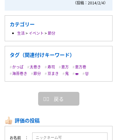
（投稿：2014/2/4）
カテゴリー
生活
>
イベント
>
節分
タグ（関連付けキーワード）
かっぱ
太巻き
寿司
恵方
恵方巻
海苔巻き
節分
豆まき
鬼
🍣
👹
戻る
評価の投稿
お名前