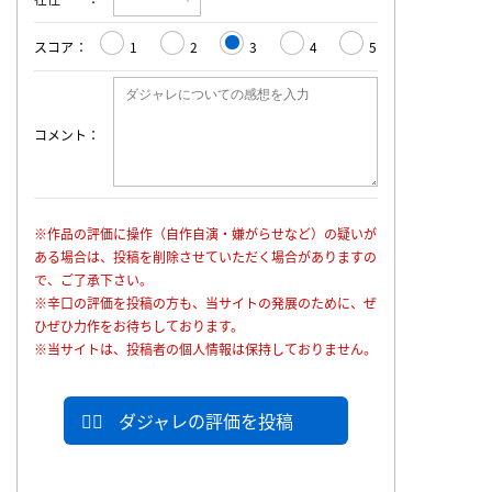
スコア
1
2
3
4
5
コメント
※作品の評価に操作（自作自演・嫌がらせなど）の疑いが
ある場合は、投稿を削除させていただく場合がありますの
で、ご了承下さい。
※辛口の評価を投稿の方も、当サイトの発展のために、ぜ
ひぜひ力作をお待ちしております。
※当サイトは、投稿者の個人情報は保持しておりません。
ダジャレの評価を投稿