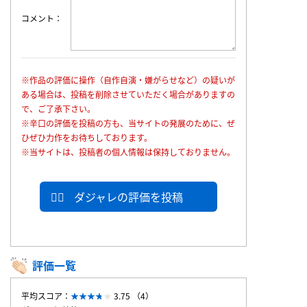
コメント
※作品の評価に操作（自作自演・嫌がらせなど）の疑いが
ある場合は、投稿を削除させていただく場合がありますの
で、ご了承下さい。
※辛口の評価を投稿の方も、当サイトの発展のために、ぜ
ひぜひ力作をお待ちしております。
※当サイトは、投稿者の個人情報は保持しておりません。
ダジャレの評価を投稿
評価一覧
平均スコア：
3.75 （4）