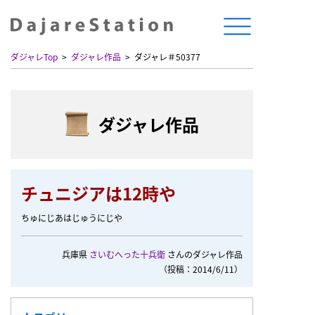
ダジャレTop
ダジャレ作品
ダジャレ＃50377
ダジャレ作品
チュニジアは12時や
ちゅにじあはじゅうにじや
兵庫県
さいむへった十兵衛
さんのダジャレ作品
（投稿：2014/6/11）