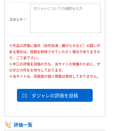
コメント
※作品の評価に操作（自作自演・嫌がらせなど）の疑いが
ある場合は、投稿を削除させていただく場合がありますの
で、ご了承下さい。
※辛口の評価を投稿の方も、当サイトの発展のために、ぜ
ひぜひ力作をお待ちしております。
※当サイトは、投稿者の個人情報は保持しておりません。
ダジャレの評価を投稿
評価一覧