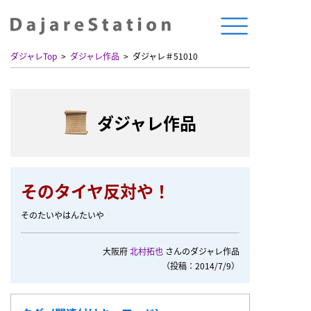
ダジャレTop
ダジャレ作品
ダジャレ＃51010
ダジャレ作品
そのタイヤ反対や！
そのたいやはんたいや
大阪府
北村拓也
さんのダジャレ作品
（投稿：2014/7/9）