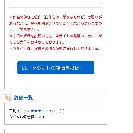
※作品の評価に操作（自作自演・嫌がらせなど）の疑いが
ある場合は、投稿を削除させていただく場合がありますの
で、ご了承下さい。
※辛口の評価を投稿の方も、当サイトの発展のために、ぜ
ひぜひ力作をお待ちしております。
※当サイトは、投稿者の個人情報は保持しておりません。
ダジャレの評価を投稿
評価一覧
平均スコア：
3.00 （1）
ダジャレ偏差値：54.1