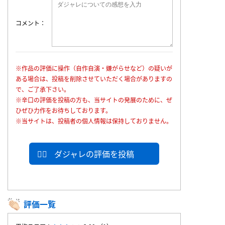
コメント
※作品の評価に操作（自作自演・嫌がらせなど）の疑いが
ある場合は、投稿を削除させていただく場合がありますの
で、ご了承下さい。
※辛口の評価を投稿の方も、当サイトの発展のために、ぜ
ひぜひ力作をお待ちしております。
※当サイトは、投稿者の個人情報は保持しておりません。
ダジャレの評価を投稿
評価一覧