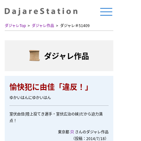
ダジャレTop
ダジャレ作品
ダジャレ＃51409
ダジャレ作品
愉快犯に由佳「違反！」
ゆかいはんにゆかいはん
室伏由佳(陸上投てき選手・室伏広治の妹)だから迫力満
点！
東京都
只
さんのダジャレ作品
（投稿：2014/7/18）