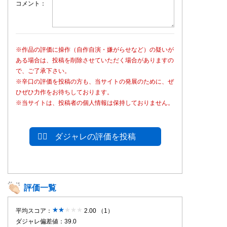
コメント
※作品の評価に操作（自作自演・嫌がらせなど）の疑いが
ある場合は、投稿を削除させていただく場合がありますの
で、ご了承下さい。
※辛口の評価を投稿の方も、当サイトの発展のために、ぜ
ひぜひ力作をお待ちしております。
※当サイトは、投稿者の個人情報は保持しておりません。
ダジャレの評価を投稿
評価一覧
平均スコア：
2.00 （1）
ダジャレ偏差値：39.0