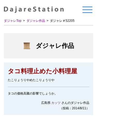
ダジャレTop
ダジャレ作品
ダジャレ＃52205
ダジャレ作品
タコ料理止めた小料理屋
たこりょうりやめたこりょうりや
タコの価格高騰の影響でしょうか。
広島県
カッツ
さんのダジャレ作品
（投稿：2014/8/11）